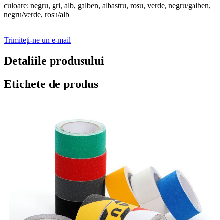
culoare: negru, gri, alb, galben, albastru, rosu, verde, negru/galben,
negru/verde, rosu/alb
Trimiteți-ne un e-mail
Detaliile produsului
Etichete de produs